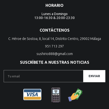
HORARIO
Lunes a Domingo
13:00-16:30 & 20:00-23:30
CONTÁCTENOS
C. Héroe de Sostoa, 8, local 14, Distrito Centro, 29002 Málaga
951 713 297
sushirio888@gmail.com
SUSCRÍBETE A NUESTRAS NOTICIAS
ENVIAR