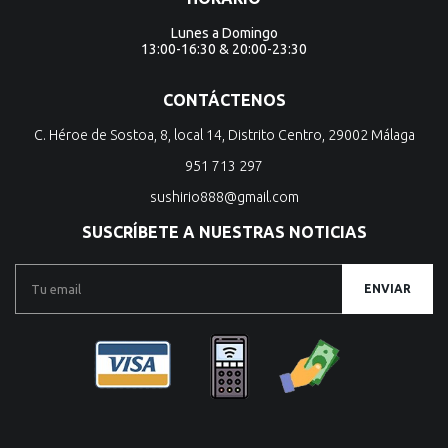
Lunes a Domingo
13:00-16:30 & 20:00-23:30
CONTÁCTENOS
C. Héroe de Sostoa, 8, local 14, Distrito Centro, 29002 Málaga
951 713 297
sushirio888@gmail.com
SUSCRÍBETE A NUESTRAS NOTICIAS
ENVIAR