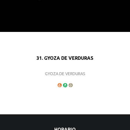
31. GYOZA DE VERDURAS
GYOZA DE VERDURAS
HORARIO