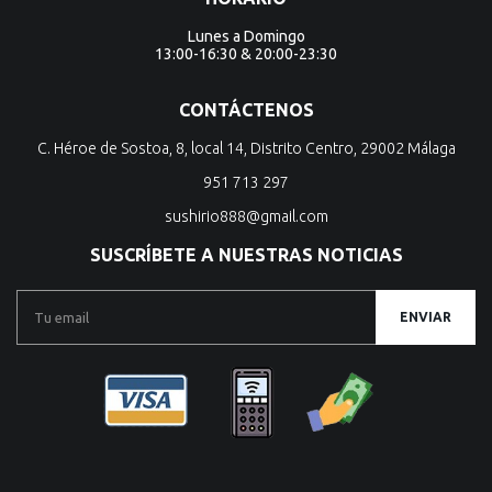
Lunes a Domingo
13:00-16:30 & 20:00-23:30
CONTÁCTENOS
C. Héroe de Sostoa, 8, local 14, Distrito Centro, 29002 Málaga
951 713 297
sushirio888@gmail.com
SUSCRÍBETE A NUESTRAS NOTICIAS
ENVIAR