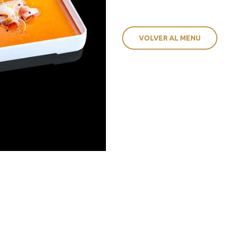
VOLVER AL MENU