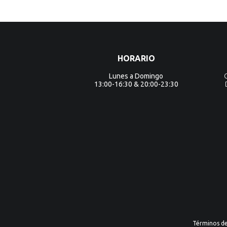
HORARIO
Lunes a Domingo
13:00-16:30 & 20:00-23:30
Términos d