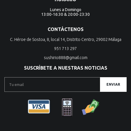
Lunes a Domingo
13:00-16:30 & 20:00-23:30
CONTÁCTENOS
C. Héroe de Sostoa, 8, local 14, Distrito Centro, 29002 Málaga
951 713 297
sushirio888@gmail.com
SUSCRÍBETE A NUESTRAS NOTICIAS
ENVIAR