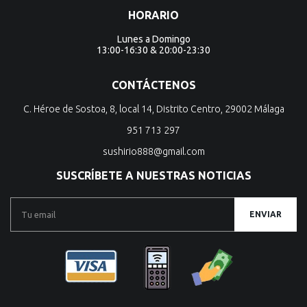
HORARIO
Lunes a Domingo
13:00-16:30 & 20:00-23:30
CONTÁCTENOS
C. Héroe de Sostoa, 8, local 14, Distrito Centro, 29002 Málaga
951 713 297
sushirio888@gmail.com
SUSCRÍBETE A NUESTRAS NOTICIAS
ENVIAR